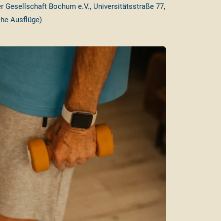
 Gesellschaft Bochum e.V., Universitätsstraße 77,
he Ausflüge)