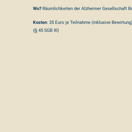
Wo?
Räumlichkeiten der Alzheimer Gesellschaft 
Kosten
: 35 Euro je Teilnahme (inklusive Bewirtung
(§ 45 SGB XI)