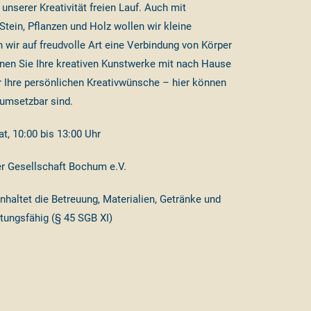
unserer Kreativität freien Lauf. Auch mit
Stein, Pflanzen und Holz wollen wir kleine
 wir auf freudvolle Art eine Verbindung von Körper
nnen Sie Ihre kreativen Kunstwerke mit nach Hause
 Ihre persönlichen Kreativwünsche – hier können
umsetzbar sind.
, 10:00 bis 13:00 Uhr
r Gesellschaft Bochum e.V.
inhaltet die Betreuung, Materialien, Getränke und
tungsfähig (§ 45 SGB XI)