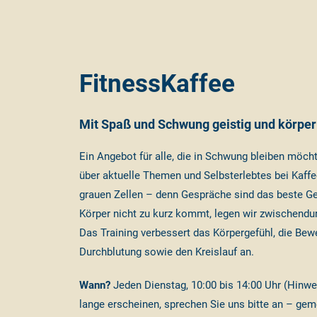
FitnessKaffee
Mit Spaß und Schwung geistig und körperli
Ein Angebot für alle, die in Schwung bleiben möc
über aktuelle Themen und Selbsterlebtes bei Kaffe
grauen Zellen – denn Gespräche sind das beste Ge
Körper nicht zu kurz kommt, legen wir zwischendurc
Das Training verbessert das Körpergefühl, die Bewe
Durchblutung sowie den Kreislauf an.
Wann?
Jeden Dienstag, 10:00 bis 14:00 Uhr (Hinwe
lange erscheinen, sprechen Sie uns bitte an – gem