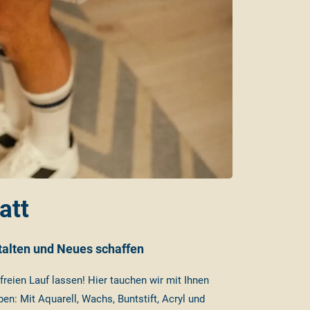
att
talten und Neues schaffen
freien Lauf lassen! Hier tauchen wir mit Ihnen
en: Mit Aquarell, Wachs, Buntstift, Acryl und