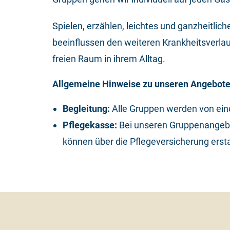
Spielen, erzählen, leichtes und ganzheitli
beeinflussen den weiteren Krankheitsverlau
freien Raum in ihrem Alltag.
Allgemeine Hinweise zu unseren Angebot
Begleitung:
Alle Gruppen werden von einer
Pflegekasse:
Bei unseren Gruppenangebot
können über die Pflegeversicherung erst