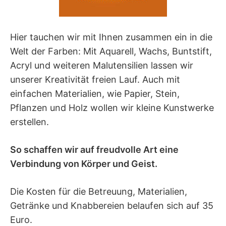
Hier tauchen wir mit Ihnen zusammen ein in die
Welt der Farben: Mit Aquarell, Wachs, Buntstift,
Acryl und weiteren Malutensilien lassen wir
unserer Kreativität freien Lauf. Auch mit
einfachen Materialien, wie Papier, Stein,
Pflanzen und Holz wollen wir kleine Kunstwerke
erstellen.
So schaffen wir auf freudvolle Art eine
Verbindung von Körper und Geist.
Die Kosten für die Betreuung, Materialien,
Getränke und Knabbereien belaufen sich auf 35
Euro.