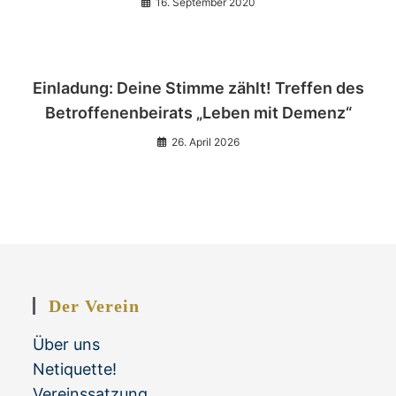
16. September 2020
Einladung: Deine Stimme zählt! Treffen des
Betroffenenbeirats „Leben mit Demenz“
26. April 2026
Der Verein
Über uns
Netiquette!
Vereinssatzung