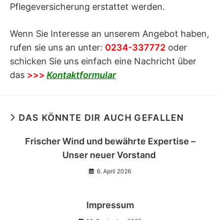
Pflegeversicherung erstattet werden.
Wenn Sie Interesse an unserem Angebot haben,
rufen sie uns an unter:
0234-337772
oder
schicken Sie uns einfach eine Nachricht über
das
>>>
Kontaktformular
DAS KÖNNTE DIR AUCH GEFALLEN
Frischer Wind und bewährte Expertise –
Unser neuer Vorstand
6. April 2026
Impressum