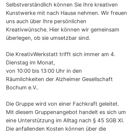
Selbstverständlich können Sie Ihre kreativen
Kunstwerke mit nach Hause nehmen. Wir freuen
uns auch über Ihre persönlichen
Kreativwünsche. Hier können wir gemeinsam
überlegen, ob sie umsetzbar sind.
Die KreativWerkstatt trifft sich immer am 4.
Dienstag im Monat,
von 10:00 bis 13:00 Uhr in den
Räumlichkeiten der Alzheimer Gesellschaft
Bochum e.V..
Die Gruppe wird von einer Fachkraft geleitet.
Mit diesem Gruppenangebot handelt es sich um
eine Unterstützung im Alltag nach § 45 SGB XI.
Die anfallenden Kosten können über die