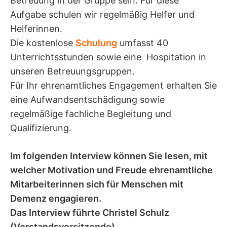
Betreuung in der Gruppe sein. Für diese
Aufgabe schulen wir regelmäßig Helfer und
Helferinnen.
Die kostenlose
Schulung
umfasst 40
Unterrichtsstunden sowie eine Hospitation in
unseren Betreuungsgruppen.
Für Ihr ehrenamtliches Engagement erhalten Sie
eine Aufwandsentschädigung sowie
regelmäßige fachliche Begleitung und
Qualifizierung.
Im folgenden Interview können Sie lesen, mit
welcher Motivation und Freude ehrenamtliche
Mitarbeiterinnen sich für Menschen mit
Demenz engagieren.
Das Interview führte Christel Schulz
(Vorstandsvorsitzende).