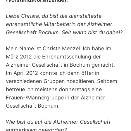
Liebe Christa, du bist die dienstälteste
ehrenamtliche Mitarbeiterin der Alzheimer
Gesellschaft Bochum. Seit wann bist du dabei?
Mein Name ist Christa Menzel. Ich habe im
März 2012 die Ehrenamtsschulung der
Alzheimer Gesellschaft in Bochum gemacht.
Im April 2012 konnte ich dann öfter in
verschiedenen Gruppen hospitieren. Seitdem
betreue ich meistens donnerstags eine
Frauen-/Männergruppe in der Alzheimer
Gesellschaft Bochum.
Wie bist du auf die Alzheimer Gesellschaft
aufmerksam geworden?