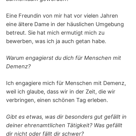
Eine Freundin von mir hat vor vielen Jahren
eine ältere Dame in der häuslichen Umgebung
betreut. Sie hat mich ermutigt mich zu
bewerben, was ich ja auch getan habe.
Warum engagierst du dich für Menschen mit
Demenz?
Ich engagiere mich für Menschen mit Demenz,
weil ich glaube, dass wir in der Zeit, die wir
verbringen, einen schönen Tag erleben.
Gibt es etwas, was dir besonders gut gefällt in
deiner ehrenamtlichen Tätigkeit? Was gefällt
dir nicht oder fällt dir schwer?