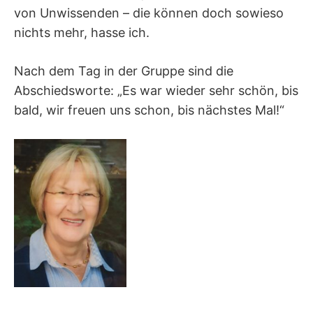
von Unwissenden – die können doch sowieso
nichts mehr, hasse ich.
Nach dem Tag in der Gruppe sind die
Abschiedsworte: „Es war wieder sehr schön, bis
bald, wir freuen uns schon, bis nächstes Mal!“