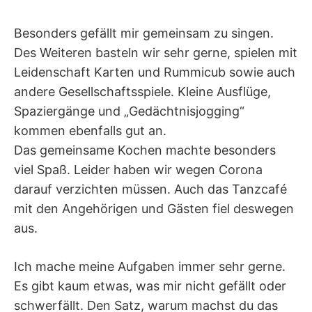
Besonders gefällt mir gemeinsam zu singen.
Des Weiteren basteln wir sehr gerne, spielen mit
Leidenschaft Karten und Rummicub sowie auch
andere Gesellschaftsspiele. Kleine Ausflüge,
Spaziergänge und „Gedächtnisjogging“
kommen ebenfalls gut an.
Das gemeinsame Kochen machte besonders
viel Spaß. Leider haben wir wegen Corona
darauf verzichten müssen. Auch das Tanzcafé
mit den Angehörigen und Gästen fiel deswegen
aus.
Ich mache meine Aufgaben immer sehr gerne.
Es gibt kaum etwas, was mir nicht gefällt oder
schwerfällt. Den Satz, warum machst du das